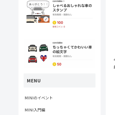
MENU
MINIのイベント
MINI入門編