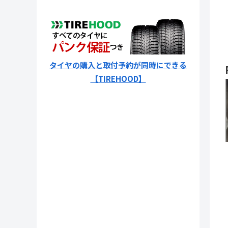
タイヤの購入と取付予約が同時にできる
【TIREHOOD】