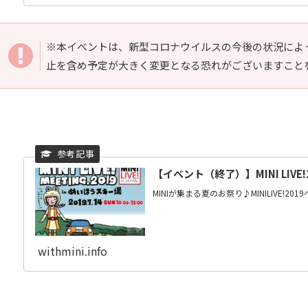
※本イベントは、新型コロナウイルスの今後の状況によ
止を含め予定が大きく変更となる恐れがございますこと
【イベント（終了）】MINI LIV
MINIが集まる夏のお祭り♪MINILIVE!
withmini.info