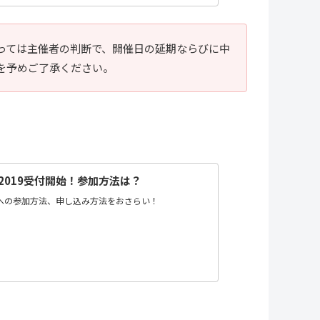
っては主催者の判断で、開催日の延期ならびに中
を予めご了承ください。
E!2019受付開始！参加方法は？
2019への参加方法、申し込み方法をおさらい！