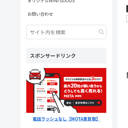
オリジナルMINI GOODS
お問い合わせ
スポンサードリンク
電話ラッシュなし【MOTA車買取】