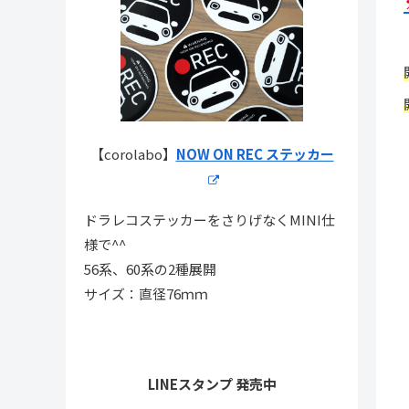
【corolabo】
NOW ON REC ステッカー
ドラレコステッカーをさりげなくMINI仕
様で^^
56系、60系の2種展開
サイズ：直径76ｍｍ
LINEスタンプ 発売中