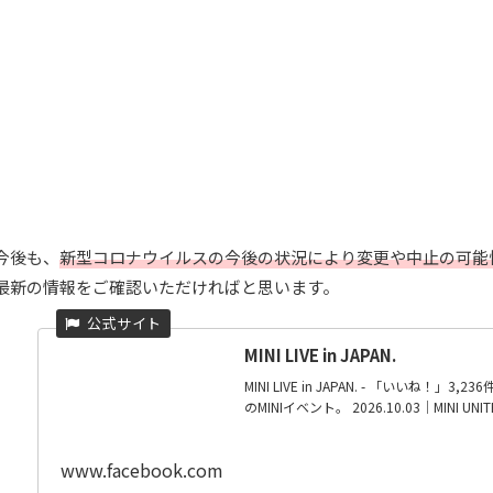
今後も、
新型コロナウイルスの今後の状況により変更や中止の可能
最新の情報をご確認いただければと思います。
MINI LIVE in JAPAN.
MINI LIVE in JAPAN. - 「いいね！
のMINIイベント。 2026.10.03｜MINI UNITED 
www.facebook.com