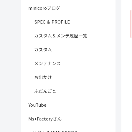
minicoroブログ
SPEC ＆ PROFILE
カスタム＆メンテ履歴一覧
カスタム
メンテナンス
お出かけ
ふだんごと
YouTube
Ms+Factoryさん