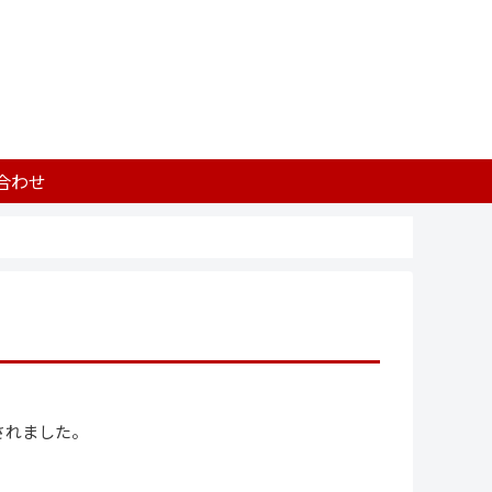
合わせ
定されました。