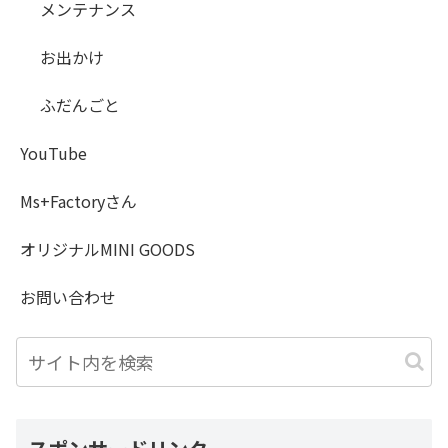
メンテナンス
お出かけ
ふだんごと
YouTube
Ms+Factoryさん
オリジナルMINI GOODS
お問い合わせ