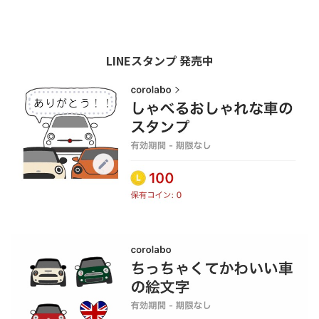
LINEスタンプ 発売中