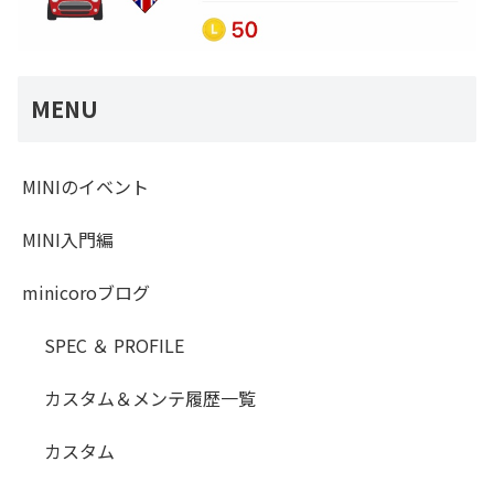
MENU
MINIのイベント
MINI入門編
minicoroブログ
SPEC ＆ PROFILE
カスタム＆メンテ履歴一覧
カスタム