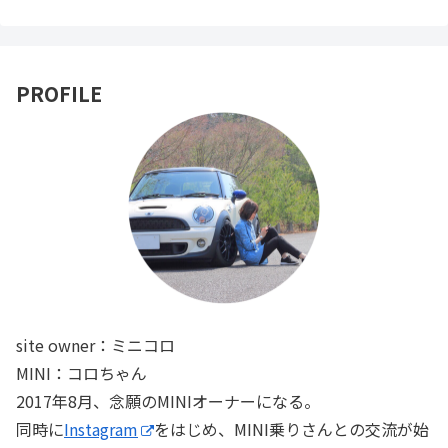
PROFILE
site owner：ミニコロ
MINI：コロちゃん
2017年8月、念願のMINIオーナーになる。
同時に
Instagram
をはじめ、MINI乗りさんとの交流が始