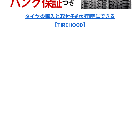
タイヤの購入と取付予約が同時にできる
【TIREHOOD】