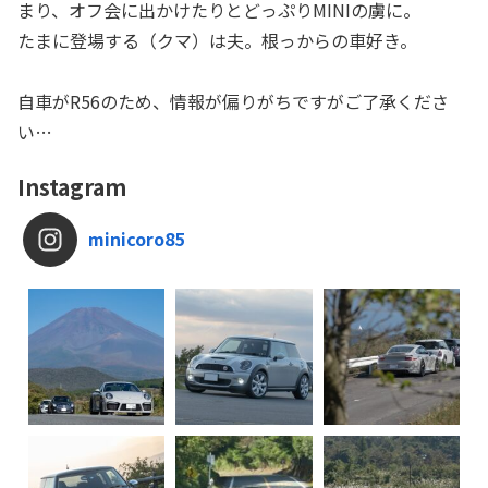
まり、オフ会に出かけたりとどっぷりMINIの虜に。
たまに登場する（クマ）は夫。根っからの車好き。
自車がR56のため、情報が偏りがちですがご了承くださ
い…
Instagram
minicoro85